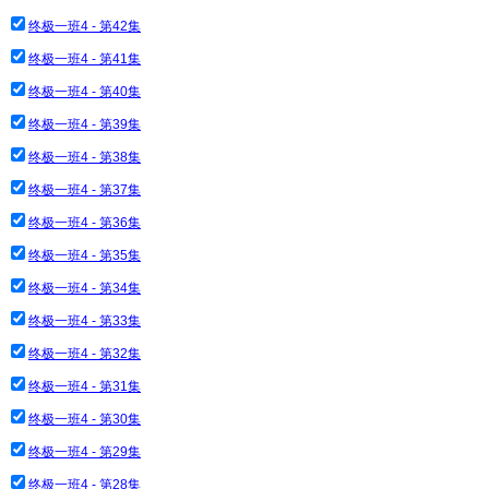
终极一班4 - 第42集
终极一班4 - 第41集
终极一班4 - 第40集
终极一班4 - 第39集
终极一班4 - 第38集
终极一班4 - 第37集
终极一班4 - 第36集
终极一班4 - 第35集
终极一班4 - 第34集
终极一班4 - 第33集
终极一班4 - 第32集
终极一班4 - 第31集
终极一班4 - 第30集
终极一班4 - 第29集
终极一班4 - 第28集