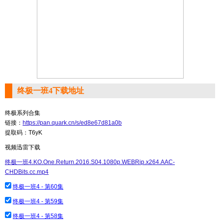
终极一班4下载地址
终极系列合集
链接：
https://pan.quark.cn/s/ed8e67d81a0b
提取码：T6yK
视频迅雷下载
终极一班4.KO.One.Return.2016.S04.1080p.WEBRip.x264.AAC-
CHDBits.cc.mp4
终极一班4 - 第60集
终极一班4 - 第59集
终极一班4 - 第58集