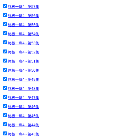
终极一班4 - 第57集
终极一班4 - 第56集
终极一班4 - 第55集
终极一班4 - 第54集
终极一班4 - 第53集
终极一班4 - 第52集
终极一班4 - 第51集
终极一班4 - 第50集
终极一班4 - 第49集
终极一班4 - 第48集
终极一班4 - 第47集
终极一班4 - 第46集
终极一班4 - 第45集
终极一班4 - 第44集
终极一班4 - 第43集