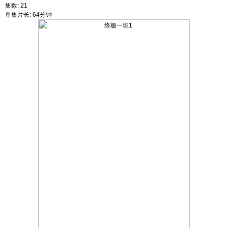
集数: 21
单集片长: 64分钟