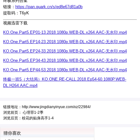
终极系列合集
链接：
https://pan.quark.cn/s/ed8e67d81a0b
提取码：T6yK
视频迅雷下载
KO.One.Part5.EP01-13.2018.1080p.WEB-DL.x264.AAC-无水印.mp4
KO.One.Part5.EP14-23.2018.1080p.WEB-DL.x264.AAC-无水印.mp4
KO.One.Part5.EP24-33.2018.1080p.WEB-DL.x264.AAC-无水印.mp4
KO.One.Part5.EP34-43.2018.1080p.WEB-DL.x264.AAC-无水印.mp4
KO.One.Part5.EP44-53.2018.1080p.WEB-DL.x264.AAC-无水印.mp4
终极一班5（大结局）KO.ONE.RE-CALL.2018.Ep54-60.1080P.WEB-
DL.H264.AAC.mp4
链接地址：
http://www.jingdianyinyue.com/xz/22984/
浏览前页：
心理罪1-2季
浏览后页：
校花的贴身高手1-4
猜你喜欢