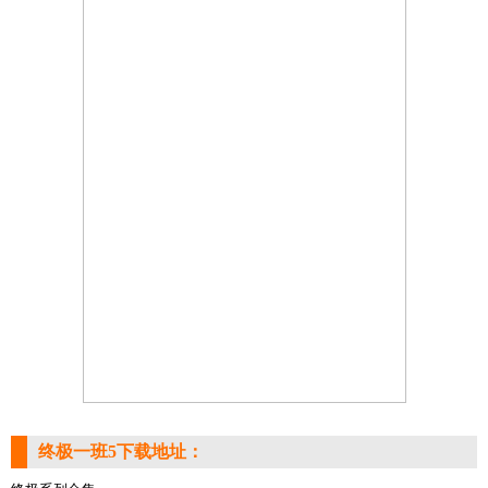
终极一班5下载地址：