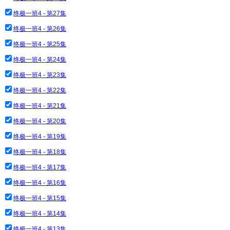
终极一班4 - 第27集
终极一班4 - 第26集
终极一班4 - 第25集
终极一班4 - 第24集
终极一班4 - 第23集
终极一班4 - 第22集
终极一班4 - 第21集
终极一班4 - 第20集
终极一班4 - 第19集
终极一班4 - 第18集
终极一班4 - 第17集
终极一班4 - 第16集
终极一班4 - 第15集
终极一班4 - 第14集
终极一班4 - 第13集