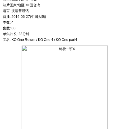
制片国家/地区: 中国台湾
语言: 汉语普通话
首播: 2016-06-27(中国大陆)
季数: 4
集数: 60
单集片长: 23分钟
又名: KO One Return / KO One 4 / KO One part4