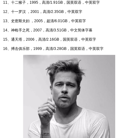
11、十二猴子，1995，高清/1.91GB，国英双语，中英双字
12、十一罗汉 ，2001，高清/2.35GB，中英双字
13、史密斯夫妇 ，2005，超清/6.01GB，中英双字
14、神枪手之死，2007，高清/3.51GB，中文简体字幕
15、通天塔，2006，高清/2.16GB，国英双语，中英双字
16、搏击俱乐部，1999，高清/3.28GB，国英双语，中英双字