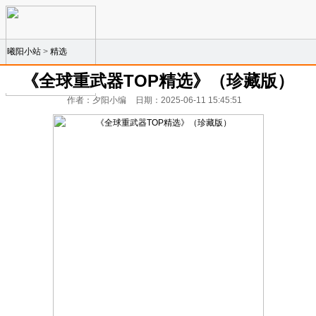
曦阳小站
>
精选
《全球重武器TOP精选》（珍藏版）
作者：夕阳小编
日期：2025-06-11 15:45:51