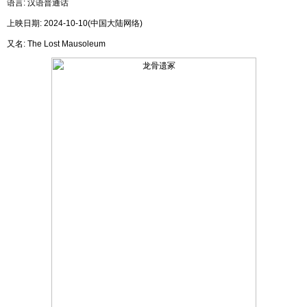
语言: 汉语普通话
上映日期: 2024-10-10(中国大陆网络)
又名: The Lost Mausoleum