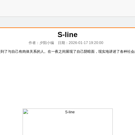
S-line
作者：夕阳小编
日期：2026-01-17 19:20:00
接到了与自己有肉体关系的人。在一夜之间展现了自己阴暗面，现实地讲述了各种社会