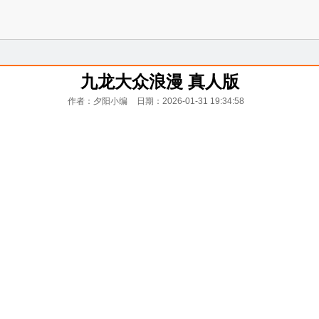
九龙大众浪漫 真人版
作者：夕阳小编
日期：2026-01-31 19:34:58